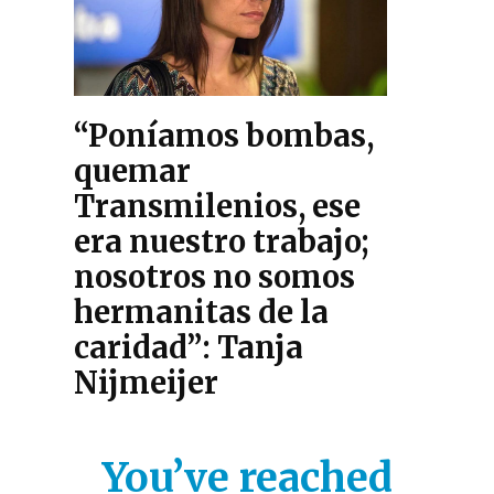
“Poníamos bombas,
quemar
Transmilenios, ese
era nuestro trabajo;
nosotros no somos
hermanitas de la
caridad”: Tanja
Nijmeijer
You’ve reached