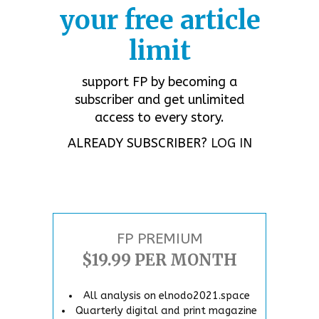
your free article
limit
support FP by becoming a
subscriber and get unlimited
access to every story.
ALREADY SUBSCRIBER?
LOG IN
FP PREMIUM
$19.99 PER MONTH
All analysis on elnodo2021.space
Quarterly digital and print magazine