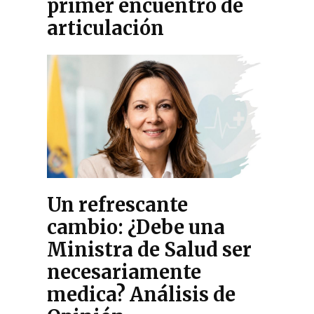
primer encuentro de
articulación
Un refrescante
cambio: ¿Debe una
Ministra de Salud ser
necesariamente
medica? Análisis de