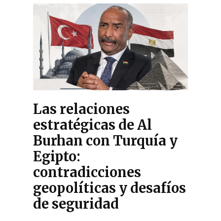
Las relaciones
estratégicas de Al
Burhan con Turquía y
Egipto:
contradicciones
geopolíticas y desafíos
de seguridad