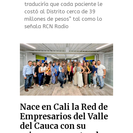
traduciría que cada paciente le
costó al Distrito cerca de 39
millones de pesos” tal como lo
señala RCN Radio
Nace en Cali la Red de
Empresarios del Valle
del Cauca con su