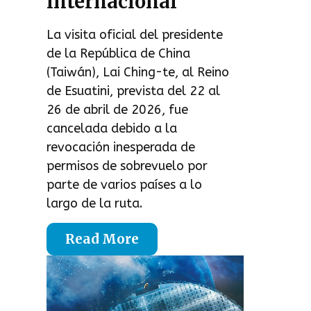
internacional
La visita oficial del presidente
de la República de China
(Taiwán), Lai Ching-te, al Reino
de Esuatini, prevista del 22 al
26 de abril de 2026, fue
cancelada debido a la
revocación inesperada de
permisos de sobrevuelo por
parte de varios países a lo
largo de la ruta.
Read More