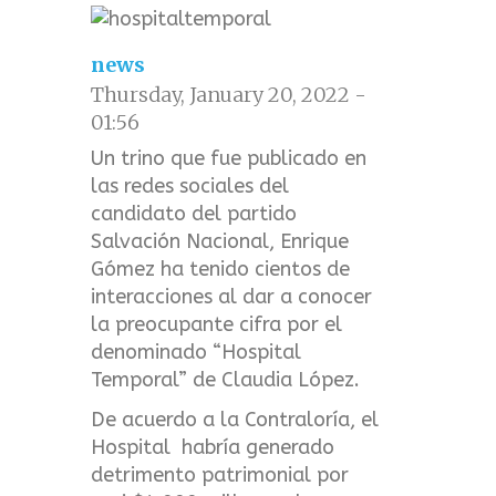
news
Thursday, January 20, 2022 -
01:56
Un trino que fue publicado en
las redes sociales del
candidato del partido
Salvación Nacional, Enrique
Gómez ha tenido cientos de
interacciones al dar a conocer
la preocupante cifra por el
denominado “Hospital
Temporal” de Claudia López.
De acuerdo a la Contraloría, el
Hospital habría generado
detrimento patrimonial por