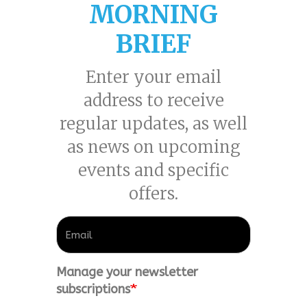
MORNING
BRIEF
Enter your email
address to receive
regular updates, as well
as news on upcoming
events and specific
offers.
Manage your newsletter
subscriptions