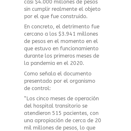
casi $4.000 millones de pesos
sin cumplir realmente el objeto
por el que fue construido.
En concreto, el detrimento fue
cercano a los $3.941 millones
de pesos en el momento en el
que estuvo en funcionamiento
durante los primeros meses de
la pandemia en el 2020.
Como señala el documento
presentado por el organismo
de control:
“Los cinco meses de operación
del hospital transitorio se
atendieron 515 pacientes, con
una apropiación de cerca de 20
mil millones de pesos, lo que