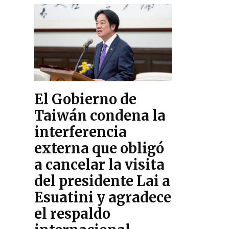
El Gobierno de
Taiwán condena la
interferencia
externa que obligó
a cancelar la visita
del presidente Lai a
Esuatini y agradece
el respaldo