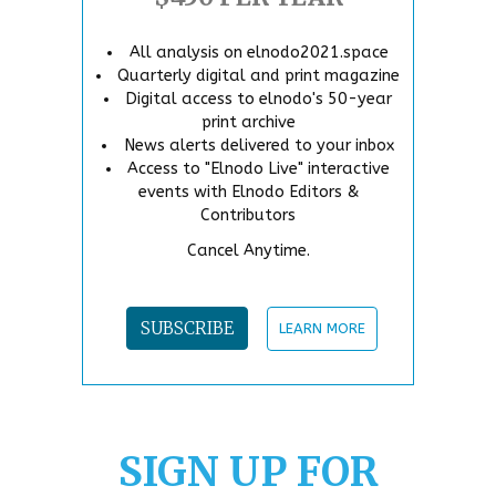
All analysis on elnodo2021.space
Quarterly digital and print magazine
Digital access to elnodo's 50-year
print archive
News alerts delivered to your inbox
Access to "Elnodo Live" interactive
events with Elnodo Editors &
Contributors
Cancel Anytime.
SUBSCRIBE
LEARN MORE
SIGN UP FOR