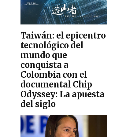
Taiwán: el epicentro
tecnológico del
mundo que
conquista a
Colombia con el
documental Chip
Odyssey: La apuesta
del siglo