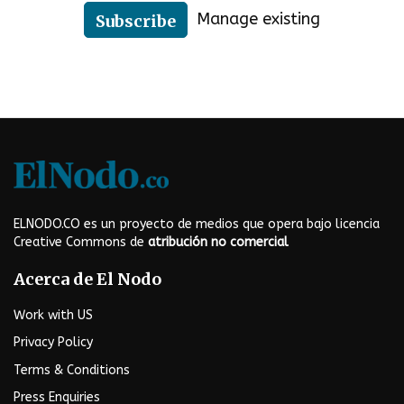
Manage existing
Subscribe
ELNODO.CO es un proyecto de medios que opera bajo licencia
Creative Commons de
atribución no comercial
Acerca de El Nodo
Work with US
Privacy Policy
Terms & Conditions
Press Enquiries