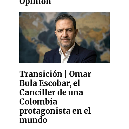
Opinión
Transición | Omar
Bula Escobar, el
Canciller de una
Colombia
protagonista en el
mundo