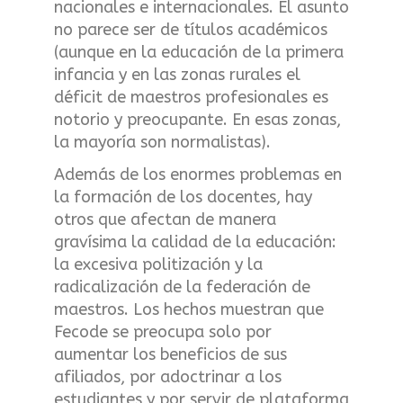
nacionales e internacionales. El asunto
no parece ser de títulos académicos
(aunque en la educación de la primera
infancia y en las zonas rurales el
déficit de maestros profesionales es
notorio y preocupante. En esas zonas,
la mayoría son normalistas).
Además de los enormes problemas en
la formación de los docentes, hay
otros que afectan de manera
gravísima la calidad de la educación:
la excesiva politización y la
radicalización de la federación de
maestros. Los hechos muestran que
Fecode se preocupa solo por
aumentar los beneficios de sus
afiliados, por adoctrinar a los
estudiantes y por servir de plataforma