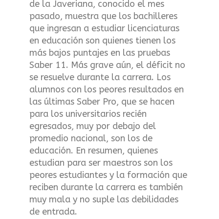
de la Javeriana, conocido el mes
pasado, muestra que los bachilleres
que ingresan a estudiar licenciaturas
en educación son quienes tienen los
más bajos puntajes en las pruebas
Saber 11. Más grave aún, el déficit no
se resuelve durante la carrera. Los
alumnos con los peores resultados en
las últimas Saber Pro, que se hacen
para los universitarios recién
egresados, muy por debajo del
promedio nacional, son los de
educación. En resumen, quienes
estudian para ser maestros son los
peores estudiantes y la formación que
reciben durante la carrera es también
muy mala y no suple las debilidades
de entrada.