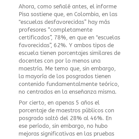
Ahora, como señalé antes, el informe
Pisa sostiene que, en Colombia, en las
"escuelas desfavorecidas” hay más
profesores “completamente
certificados”, 78%, en que en "escuelas
favorecidas”, 62%. Y ambos tipos de
escuela tienen porcentajes similares de
docentes con por lo menos una
maestría. Me temo que, sin embargo,
la mayoría de los posgrados tienen
contenido fundamentalmente teórico,
no centrados en la enseñanza misma.
Por cierto, en apenas 5 años el
porcentaje de maestros públicos con
posgrado saltó del 28% al 46%. En
ese período, sin embargo, no hubo
mejoras significativas en las pruebas