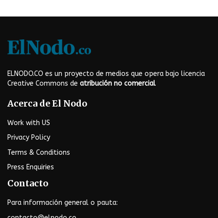
ELNODO.CO es un proyecto de medios que opera bajo licencia
Creative Commons de
atribución no comercial
Acerca de El Nodo
Work with US
Privacy Policy
Terms & Conditions
Press Enquiries
Contacto
Para información general o pauta:
contacto@elnodo.co