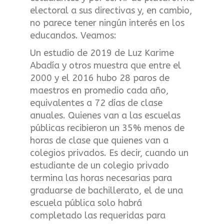
electoral a sus directivas y, en cambio,
no parece tener ningún interés en los
educandos. Veamos:
Un estudio de 2019 de Luz Karime
Abadía y otros muestra que entre el
2000 y el 2016 hubo 28 paros de
maestros en promedio cada año,
equivalentes a 72 días de clase
anuales. Quienes van a las escuelas
públicas recibieron un 35% menos de
horas de clase que quienes van a
colegios privados. Es decir, cuando un
estudiante de un colegio privado
termina las horas necesarias para
graduarse de bachillerato, el de una
escuela pública solo habrá
completado las requeridas para