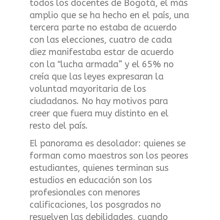
todos los docentes de Bogotá, el más
amplio que se ha hecho en el país, una
tercera parte no estaba de acuerdo
con las elecciones, cuatro de cada
diez manifestaba estar de acuerdo
con la "lucha armada” y el 65% no
creía que las leyes expresaran la
voluntad mayoritaria de los
ciudadanos. No hay motivos para
creer que fuera muy distinto en el
resto del país.
El panorama es desolador: quienes se
forman como maestros son los peores
estudiantes, quienes terminan sus
estudios en educación son los
profesionales con menores
calificaciones, los posgrados no
resuelven las debilidades, cuando