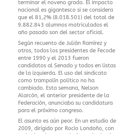
terminar el noveno grado. El impacto
nacional es gigantesco si se considera
que el 81,2% (8.018.501) del total de
9.882.843 alumnos matriculados el
año pasado son del sector oficial.
Según recuento de Julián Ramírez y
otros, todos los presidentes de Fecode
entre 1990 y el 2013 fueron
candidatos al Senado y todos en listas
de la izquierda. El uso del sindicato
como trampolín político no ha
cambiado. Esta semana, Nelson
Alarcón, el anterior presidente de la
Federación, anunciaba su candidatura
para el próximo congreso.
El asunto es aún peor. En un estudio de
2009, dirigido por Rocío Londoño, con