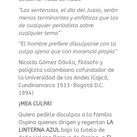
“Las sentencias, el día del Juicio, serán
menos terminantes y enfáticas que las
de cualquier periodista sobre
cualquier tema”
“El hombre prefiere disculparse con la
culpa ajena que con inocencia propia”
Nicolás Gómez Dávila, filósofo y
políglota colombiano cofundador de
la Universidad de los Andes (Cajicá,
Cundinamarca 1913-Bogotá D.C.
1994)
¡MEA CULPA!
Quiero pedirle disculpas a la familia
Ospina quienes dirigen y regentan
LA
LINTERNA AZUL
bajo la tutela de