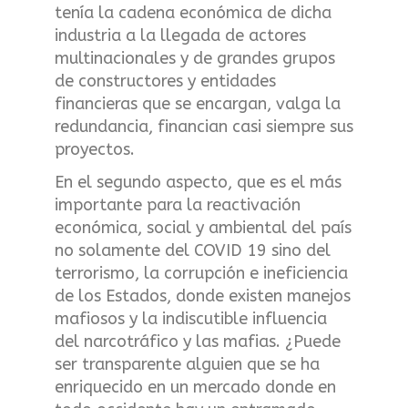
tenía la cadena económica de dicha
industria a la llegada de actores
multinacionales y de grandes grupos
de constructores y entidades
financieras que se encargan, valga la
redundancia, financian casi siempre sus
proyectos.
En el segundo aspecto, que es el más
importante para la reactivación
económica, social y ambiental del país
no solamente del COVID 19 sino del
terrorismo, la corrupción e ineficiencia
de los Estados, donde existen manejos
mafiosos y la indiscutible influencia
del narcotráfico y las mafias. ¿Puede
ser transparente alguien que se ha
enriquecido en un mercado donde en