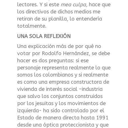
lectores. Y si este
mea culpa,
hace que
los directivos de dichos medios me
retiran de su planilla, lo entendería
totalmente.
UNA SOLA REFLEXIÓN
Una explicación más de por qué no
votar por Rodolfo Hernández, se debe
hacer es dos preguntas: si ese
personaje representa realmente lo que
somos los colombianos y si realmente
es como una empresa constructora de
vivienda de interés social –industria
que salvo los conjuntos construidos
por los jesuitas y los movimientos de
izquierda- ha sido controlado por el
Estado de manera directa hasta 1991
desde una óptica proteccionista y que