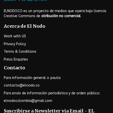
ELNODO.CO es un proyecto de medios que opera bajo licencia
Creative Commons de
atribución no comercial
Acerca de El Nodo
Work with US
Privacy Policy
Terms & Conditions
Press Enquiries
Contacto
Para información general o pauta:
contacto@elnodo.co
Para envío de información periodística y de orden público:
elnodocolombia@gmail.com
Suscribirse a Newsletter via Email - EL