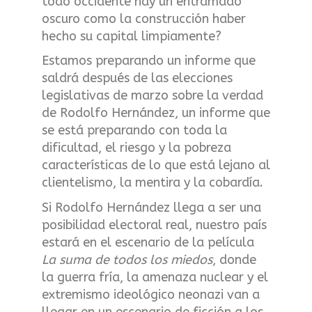
todo occidente hay un entramado
oscuro como la construcción haber
hecho su capital limpiamente?
Estamos preparando un informe que
saldrá después de las elecciones
legislativas de marzo sobre la verdad
de Rodolfo Hernández, un informe que
se está preparando con toda la
dificultad, el riesgo y la pobreza
características de lo que está lejano al
clientelismo, la mentira y la cobardía.
Si Rodolfo Hernández llega a ser una
posibilidad electoral real, nuestro país
estará en el escenario de la película
La suma de todos los miedos
, donde
la guerra fría, la amenaza nuclear y el
extremismo ideológico neonazi van a
llegar en un escenario de ficción a los