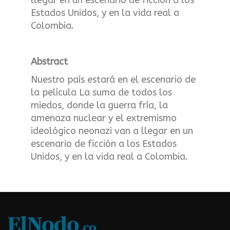
Estados Unidos, y en la vida real a
Colombia.
Abstract
Nuestro país estará en el escenario de
la película La suma de todos los
miedos, donde la guerra fría, la
amenaza nuclear y el extremismo
ideológico neonazi van a llegar en un
escenario de ficción a los Estados
Unidos, y en la vida real a Colombia.