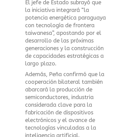
El jefe de Estado subrayó que
la iniciativa integrará “la
potencia energética paraguaya
con tecnología de frontera
taiwanesa”, apostando por el
desarrollo de las próximas
generaciones y la construcción
de capacidades estratégicas a
largo plazo.
Además, Peña confirmó que la
cooperación bilateral también
abarcará la producción de
semiconductores, industria
considerada clave para la
fabricación de dispositivos
electrónicos y el avance de
tecnologías vinculadas a la
inteligencia artificial.