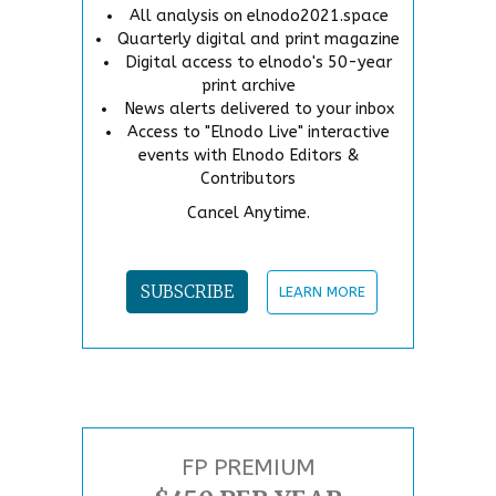
All analysis on elnodo2021.space
Quarterly digital and print magazine
Digital access to elnodo's 50-year
print archive
News alerts delivered to your inbox
Access to "Elnodo Live" interactive
events with Elnodo Editors &
Contributors
Cancel Anytime.
SUBSCRIBE
LEARN MORE
FP PREMIUM