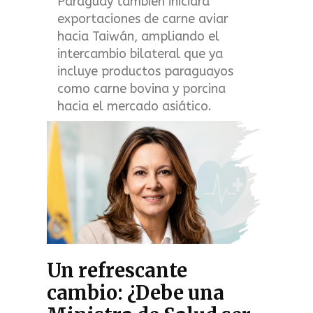
Paraguay también iniciará
exportaciones de carne aviar
hacia Taiwán, ampliando el
intercambio bilateral que ya
incluye productos paraguayos
como carne bovina y porcina
hacia el mercado asiático.
Un refrescante
cambio: ¿Debe una