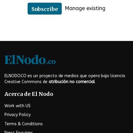
Manage existing
Subscribe
ELNODO.CO es un proyecto de medios que opera bajo licencia
Creative Commons de
atribución no comercial
Acerca de El Nodo
Work with US
Privacy Policy
Terms & Conditions
Press Enquiries