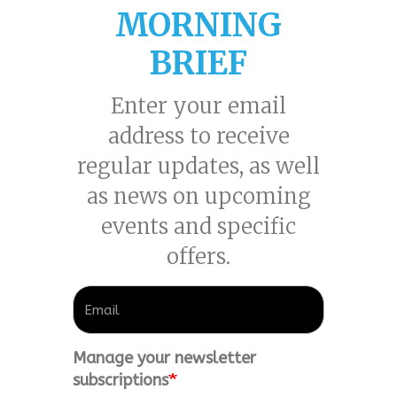
MORNING
BRIEF
Enter your email
address to receive
regular updates, as well
as news on upcoming
events and specific
offers.
Manage your newsletter
subscriptions