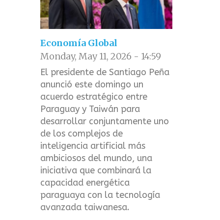
Economía Global
Monday, May 11, 2026 - 14:59
El presidente de Santiago Peña
anunció este domingo un
acuerdo estratégico entre
Paraguay y Taiwán para
desarrollar conjuntamente uno
de los complejos de
inteligencia artificial más
ambiciosos del mundo, una
iniciativa que combinará la
capacidad energética
paraguaya con la tecnología
avanzada taiwanesa.