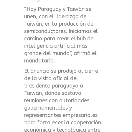
“Hoy Paraguay y Taiwán se
unen, con el liderazgo de
Taiwán, en la producción de
semiconductores. Iniciamos el
camino para crear el hub de
inteligencia artificial más
grande del mundo”, afirmó el
mandatario.
El anuncio se produjo al cierre
de la visita oficial del
presidente paraguayo a
Taiwán, donde sostuvo
reuniones con autoridades
gubernamentales y
representantes empresariales
para fortalecer la cooperación
económica y tecnológica entre