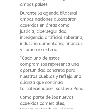
ambos países.
Durante la agenda bilateral,
ambas naciones alcanzaron
acuerdos en áreas como
justicia, ciberseguridad,
inteligencia artificial soberana,
industria alimentaria, finanzas
y comercio exterior.
“Cada uno de estos
compromisos representa una
oportunidad concreta para
nuestros pueblos y refleja una
alianza que continúa
fortaleciéndose”, sostuvo Peña.
Como parte de los nuevos
acuerdos comerciales,