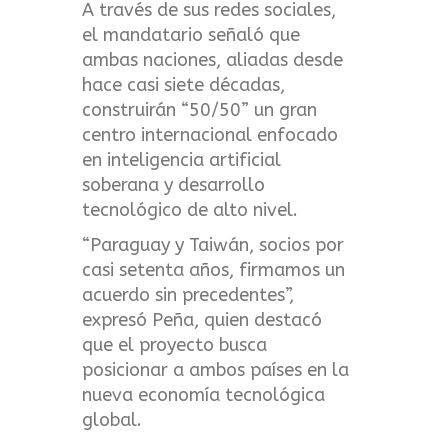
A través de sus redes sociales,
el mandatario señaló que
ambas naciones, aliadas desde
hace casi siete décadas,
construirán “50/50” un gran
centro internacional enfocado
en inteligencia artificial
soberana y desarrollo
tecnológico de alto nivel.
“Paraguay y Taiwán, socios por
casi setenta años, firmamos un
acuerdo sin precedentes”,
expresó Peña, quien destacó
que el proyecto busca
posicionar a ambos países en la
nueva economía tecnológica
global.