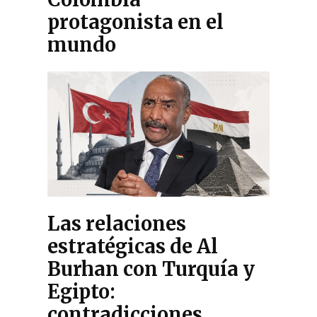
protagonista en el
mundo
Las relaciones
estratégicas de Al
Burhan con Turquía y
Egipto:
contradicciones