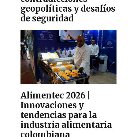
geopolíticas y desafíos
de seguridad
Alimentec 2026 |
Innovaciones y
tendencias para la
industria alimentaria
colombiana