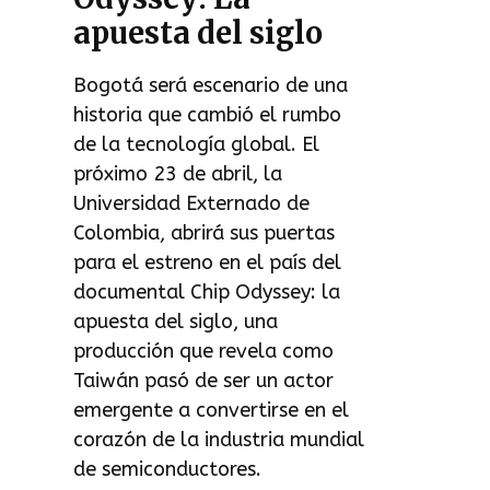
apuesta del siglo
Bogotá será escenario de una
historia que cambió el rumbo
de la tecnología global. El
próximo 23 de abril, la
Universidad Externado de
Colombia, abrirá sus puertas
para el estreno en el país del
documental Chip Odyssey: la
apuesta del siglo, una
producción que revela como
Taiwán pasó de ser un actor
emergente a convertirse en el
corazón de la industria mundial
de semiconductores.