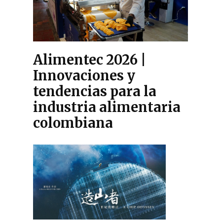
Alimentec 2026 |
Innovaciones y
tendencias para la
industria alimentaria
colombiana