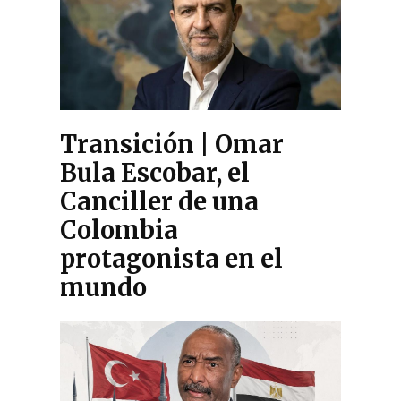
Transición | Omar
Bula Escobar, el
Canciller de una
Colombia
protagonista en el
mundo