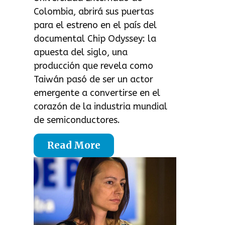
Colombia, abrirá sus puertas
para el estreno en el país del
documental Chip Odyssey: la
apuesta del siglo, una
producción que revela como
Taiwán pasó de ser un actor
emergente a convertirse en el
corazón de la industria mundial
de semiconductores.
Read More