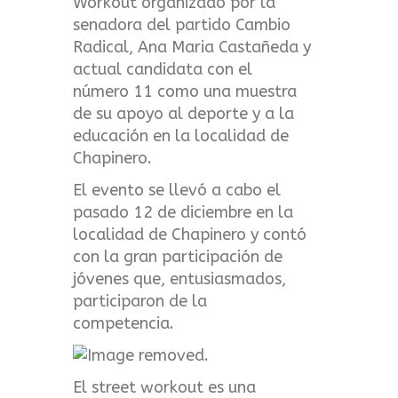
Workout organizado por la
senadora del partido Cambio
Radical, Ana Maria Castañeda y
actual candidata con el
número 11 como una muestra
de su apoyo al deporte y a la
educación en la localidad de
Chapinero.
El evento se llevó a cabo el
pasado 12 de diciembre en la
localidad de Chapinero y contó
con la gran participación de
jóvenes que, entusiasmados,
participaron de la
competencia.
El street workout es una