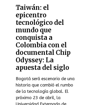
Taiwán: el
epicentro
tecnológico del
mundo que
conquista a
Colombia con el
documental Chip
Odyssey: La
apuesta del siglo
Bogotá será escenario de una
historia que cambió el rumbo
de la tecnología global. El
próximo 23 de abril, la
Universidad Externado de