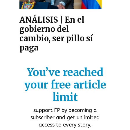
ANÁLISIS | En el
gobierno del
cambio, ser pillo sí
paga
You’ve reached
your free article
limit
support FP by becoming a
subscriber and get unlimited
access to every story.