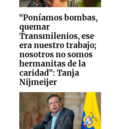
“Poníamos bombas,
quemar
Transmilenios, ese
era nuestro trabajo;
nosotros no somos
hermanitas de la
caridad”: Tanja
Nijmeijer