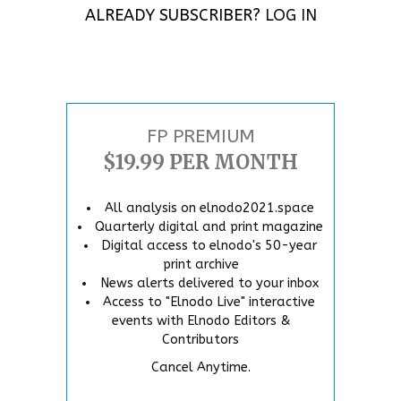
ALREADY SUBSCRIBER?
LOG IN
FP PREMIUM
$19.99 PER MONTH
All analysis on elnodo2021.space
Quarterly digital and print magazine
Digital access to elnodo's 50-year
print archive
News alerts delivered to your inbox
Access to "Elnodo Live" interactive
events with Elnodo Editors &
Contributors
Cancel Anytime.