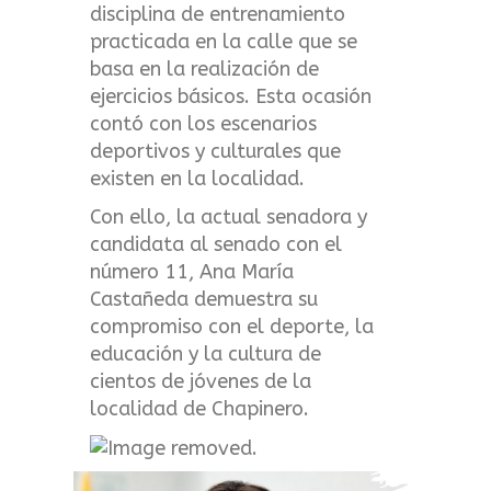
disciplina de entrenamiento
practicada en la calle que se
basa en la realización de
ejercicios básicos. Esta ocasión
contó con los escenarios
deportivos y culturales que
existen en la localidad.
Con ello, la actual senadora y
candidata al senado con el
número 11, Ana María
Castañeda demuestra su
compromiso con el deporte, la
educación y la cultura de
cientos de jóvenes de la
localidad de Chapinero.