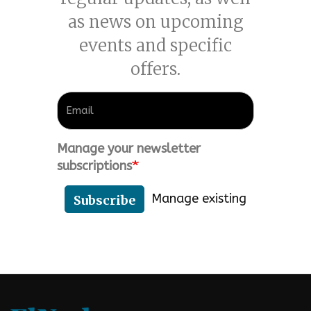
as news on upcoming
events and specific
offers.
Manage your newsletter
subscriptions
Manage existing
Subscribe