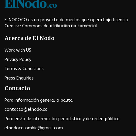
ELNODO.CO es un proyecto de medios que opera bajo licencia
Creative Commons de
atribución no comercial
Acerca de El Nodo
Work with US
Privacy Policy
Terms & Conditions
Press Enquiries
Contacto
Para información general o pauta:
contacto@elnodo.co
Para envío de información periodística y de orden público:
elnodocolombia@gmail.com