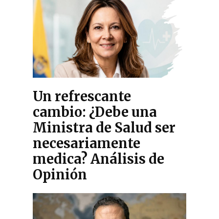
Un refrescante
cambio: ¿Debe una
Ministra de Salud ser
necesariamente
medica? Análisis de
Opinión