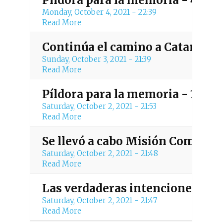
Píldora para la memoria - 4 de 
Monday, October 4, 2021 - 22:39
Read More
Continúa el camino a Catar 202
Sunday, October 3, 2021 - 21:39
Read More
Píldora para la memoria - 1 de 
Saturday, October 2, 2021 - 21:53
Read More
Se llevó a cabo Misión Comerci
Saturday, October 2, 2021 - 21:48
Read More
Las verdaderas intenciones del 
Saturday, October 2, 2021 - 21:47
Read More