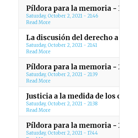
Píldora para la memoria - 30 de
Saturday, October 2, 2021 - 21:46
Read More
La discusión del derecho a nace
Saturday, October 2, 2021 - 21:41
Read More
Píldora para la memoria - 29 d
Saturday, October 2, 2021 - 21:39
Read More
Justicia a la medida de los crim
Saturday, October 2, 2021 - 21:38
Read More
Píldora para la memoria - 28 de
Saturday, October 2, 2021 - 17:44