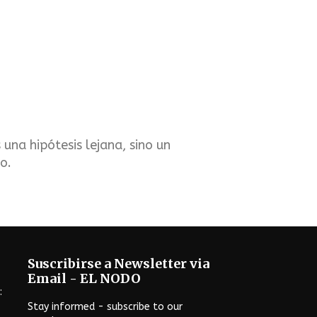
una hipótesis lejana, sino un
o.
Suscribirse a Newsletter via
Email - EL NODO
:
Stay informed - subscribe to our