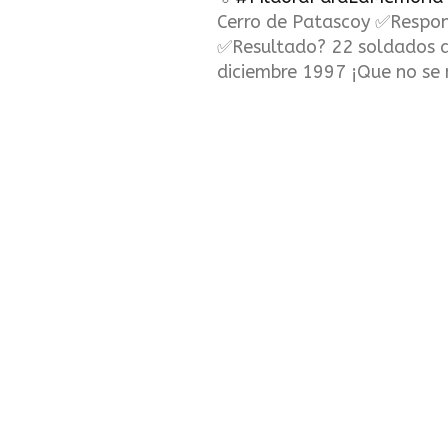
Cerro de Patascoy ✅Respon
✅Resultado? 22 soldados a
diciembre 1997 ¡Que no se 