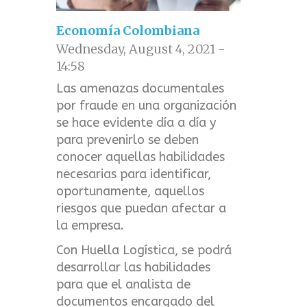
Economía Colombiana
Wednesday, August 4, 2021 -
14:58
Las amenazas documentales
por fraude en una organización
se hace evidente día a día y
para prevenirlo se deben
conocer aquellas habilidades
necesarias para identificar,
oportunamente, aquellos
riesgos que puedan afectar a
la empresa.
Con Huella Logística, se podrá
desarrollar las habilidades
para que el analista de
documentos encargado del