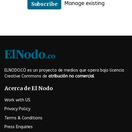
Manage existing
Subscribe
ELNODO.CO es un proyecto de medios que opera bajo licencia
Creative Commons de
atribución no comercial
Acerca de El Nodo
Work with US
Privacy Policy
Terms & Conditions
Press Enquiries