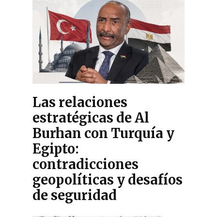
Las relaciones
estratégicas de Al
Burhan con Turquía y
Egipto:
contradicciones
geopolíticas y desafíos
de seguridad