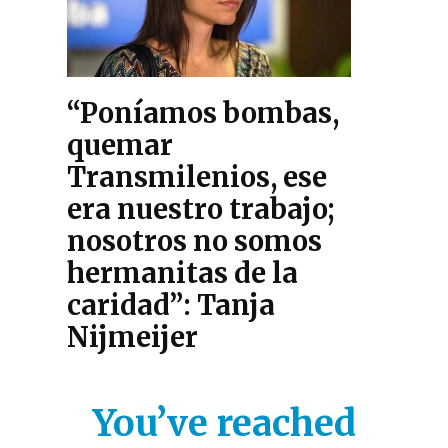
“Poníamos bombas,
quemar
Transmilenios, ese
era nuestro trabajo;
nosotros no somos
hermanitas de la
caridad”: Tanja
Nijmeijer
You’ve reached