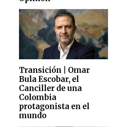
Transición | Omar
Bula Escobar, el
Canciller de una
Colombia
protagonista en el
mundo