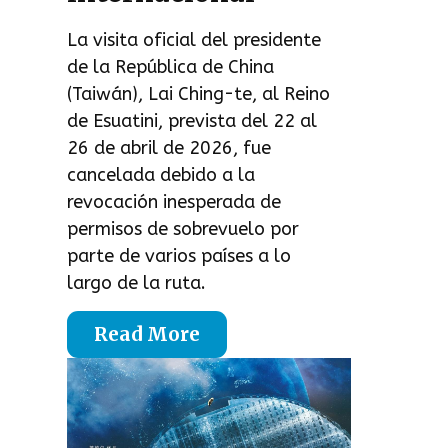
La visita oficial del presidente
de la República de China
(Taiwán), Lai Ching-te, al Reino
de Esuatini, prevista del 22 al
26 de abril de 2026, fue
cancelada debido a la
revocación inesperada de
permisos de sobrevuelo por
parte de varios países a lo
largo de la ruta.
Read More