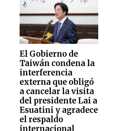
El Gobierno de
Taiwán condena la
interferencia
externa que obligó
a cancelar la visita
del presidente Lai a
Esuatini y agradece
el respaldo
internacional