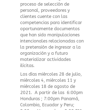
proceso de selección de
personal, proveedores y
clientes cuente con las
competencias para identificar
oportunamente documentos
que han sido manipulaciones
intencionales relacionadas con
la pretensión de ingresar a la
organización y a futuro
materializar actividades
ilícitas.
Los días miércoles 28 de julio,
miércoles 4, miércoles 11 y
miércoles 18 de agosto de
2021. A partir de las 6:00pm
Honduras ; 7:00pm Panamá,
Colombia, Ecuador y Peru;