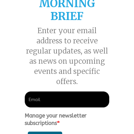
MORNING
BRIEF
Enter your email
address to receive
regular updates, as well
as news on upcoming
events and specific
offers.
Manage your newsletter
subscriptions