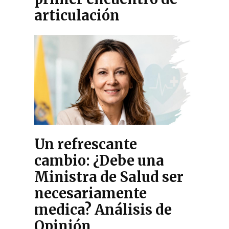
articulación
Un refrescante
cambio: ¿Debe una
Ministra de Salud ser
necesariamente
medica? Análisis de
Opinión