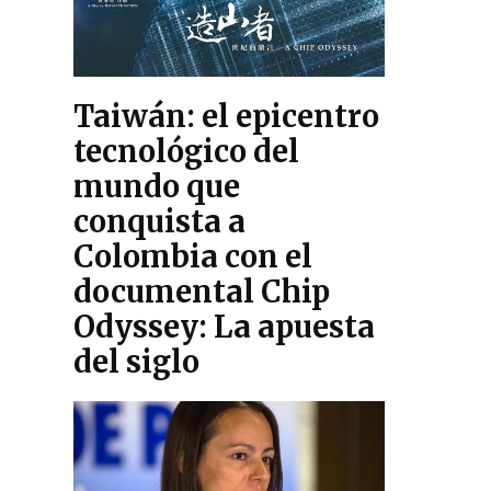
Taiwán: el epicentro
tecnológico del
mundo que
conquista a
Colombia con el
documental Chip
Odyssey: La apuesta
del siglo