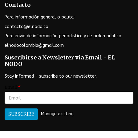
Contacto
Para información general o pauta:
contacto@elnodo.co
Para envío de información periodística y de orden público:
elnodocolombia@gmail.com
Suscribirse a Newsletter via Email - EL
NODO
Stay informed - subscribe to our newsletter.
Email
SUBSCRIBE
Manage existing