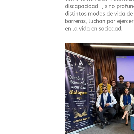
discapacidad—, sino profund
distintos modos de vida de
barreras, luchan por ejerce
en la vida en sociedad.